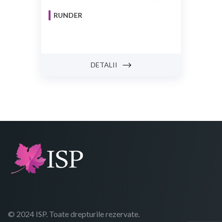
RUNDER
DETALII
© 2024 ISP. Toate drepturile rezervate.