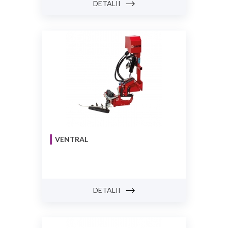
DETALII
VENTRAL
DETALII