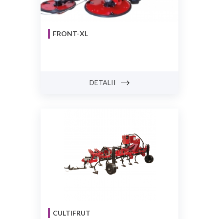
FRONT-XL
DETALII
CULTIFRUT