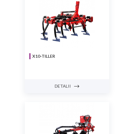
X10-TILLER
DETALII