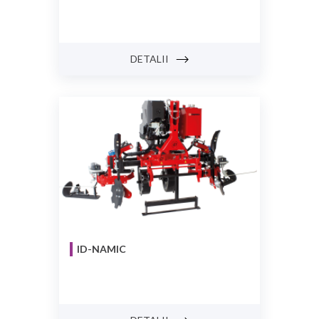
DETALII
ID-NAMIC