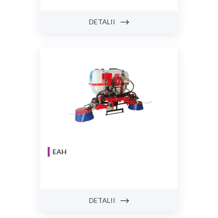
DETALII
EAH
DETALII