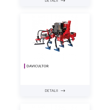
DETALII
DAVICULTOR
DETALII