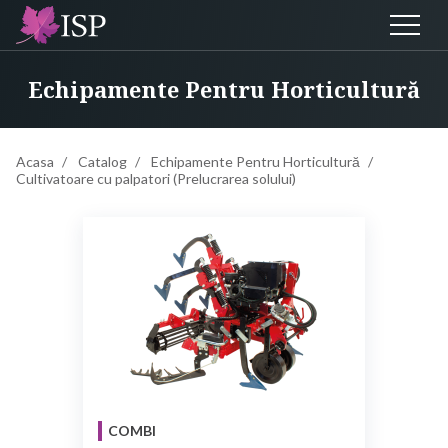
Echipamente Pentru Horticultură
Acasa
Catalog
Echipamente Pentru Horticultură
Cultivatoare cu palpatori (Prelucrarea solului)
COMBI