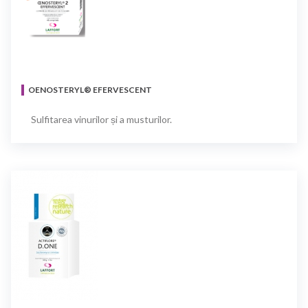
OENOSTERYL® EFERVESCENT
Sulfitarea vinurilor și a musturilor.