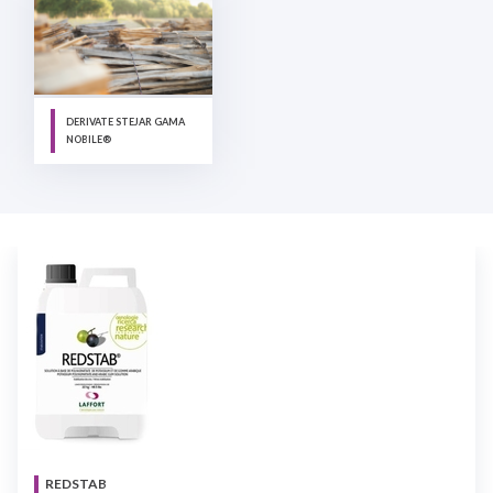
DERIVATE STEJAR GAMA
NOBILE®
REDSTAB