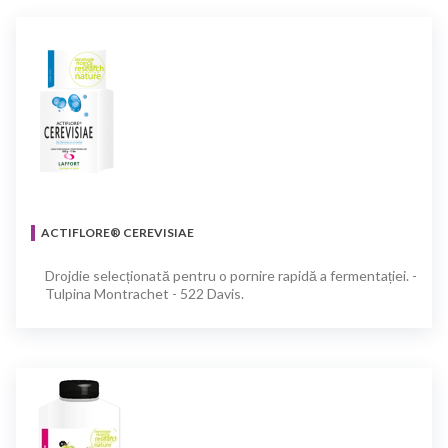
ACTIFLORE® CEREVISIAE
Drojdie selecționată pentru o pornire rapidă a fermentației. -
Tulpina Montrachet - 522 Davis.