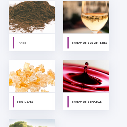
TANINI
TRATAMENTE DE LIMPEZIRE
STABILIZARE
TRATAMENTE SPECIALE