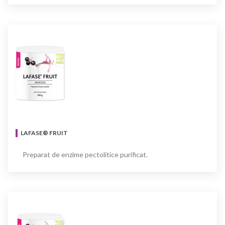
LAFASE® FRUIT
Preparat de enzime pectolitice purificat.