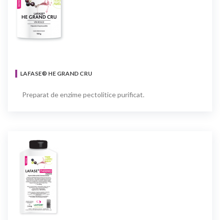
LAFASE® HE GRAND CRU
Preparat de enzime pectolitice purificat.