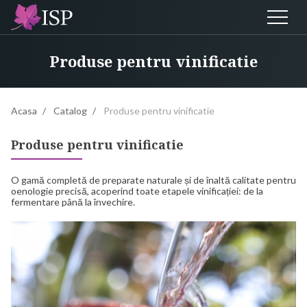
Produse pentru vinificatie
Acasa
Catalog
Produse pentru vinificatie
Produse pentru vinificatie
O gamă completă de preparate naturale și de înaltă calitate pentru
oenologie precisă, acoperind toate etapele vinificației: de la
fermentare până la învechire.