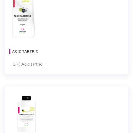
ACID TARTRIC
L(+) Acid tartric